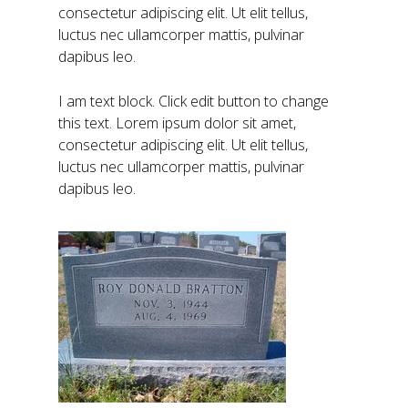
consectetur adipiscing elit. Ut elit tellus,
luctus nec ullamcorper mattis, pulvinar
dapibus leo.
I am text block. Click edit button to change
this text. Lorem ipsum dolor sit amet,
consectetur adipiscing elit. Ut elit tellus,
luctus nec ullamcorper mattis, pulvinar
dapibus leo.